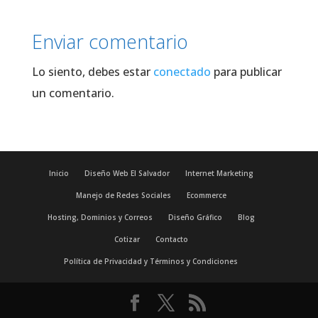
Enviar comentario
Lo siento, debes estar
conectado
para publicar
un comentario.
Inicio
Diseño Web El Salvador
Internet Marketing
Manejo de Redes Sociales
Ecommerce
Hosting, Dominios y Correos
Diseño Gráfico
Blog
Cotizar
Contacto
Política de Privacidad y Términos y Condiciones