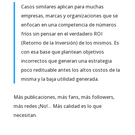
Casos similares aplican para muchas
empresas, marcas y organizaciones que se
enfocan en una competencia de números
fríos sin pensar en el verdadero ROI
(Retorno de la Inversión) de los mismos. Es
con esa base que plantean objetivos
incorrectos que generan una estrategia
poco redituable antes los altos costos de la
misma y la baja utilidad generada.
Más publicaciones, más fans, más followers,
más redes ¡No!… Más calidad es lo que
necesitan.