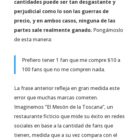
cantidades puede ser tan desgastante y
perjudicial como lo son las guerras de
precio, y en ambos casos, ninguna de las
partes sale realmente ganado.
Pongámoslo
de esta manera:
Prefiero tener 1 fan que me compre $10 a
100 fans que no me compren nada.
La frase anterior refleja en gran medida este
error que muchas marcas cometen.
Imaginemos “El Mesón de la Toscana”, un
restaurante ficticio que mide su éxito en redes
sociales en base a la cantidad de fans que
tienen, medida que a su vez compara con el