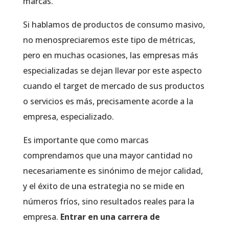
marcas.
Si hablamos de productos de consumo masivo,
no menospreciaremos este tipo de métricas,
pero en muchas ocasiones, las empresas más
especializadas se dejan llevar por este aspecto
cuando el target de mercado de sus productos
o servicios es más, precisamente acorde a la
empresa, especializado.
Es importante que como marcas
comprendamos que una mayor cantidad no
necesariamente es sinónimo de mejor calidad,
y el éxito de una estrategia no se mide en
números fríos, sino resultados reales para la
empresa.
Entrar en una carrera de