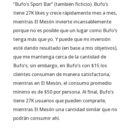
“Bufo’s Sport Bar” (también ficticio). Bufo’s
tiene 27K likes y crece rápidamente mes a mes,
mientras El Mesón invierte incansablemente
porque no es posible que un lugar como Bufo’s
tenga más que yo. Y puede que mi inversión
esté dando resultado (en base a mis objetivos),
que me mantenga cerca de la cantidad de
Bufo’s; sin embargo, en Bufo’s con $15 los
clientes consumen de manera satisfactoria,
mientras en El Mesón, el consumo promedio
mínimo es de $50 por persona. Al final, Bufo’s
tiene 27K usuarios que pueden comprarle,
mientras El Mesón una cantidad similar que no
podrán consumir ahí.