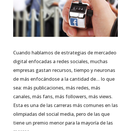
Cuando hablamos de estrategias de mercadeo
digital enfocadas a redes sociales, muchas
empresas gastan recursos, tiempo y neuronas
de más enfocándose a la cantidad de… lo que
sea: más publicaciones, más redes, más
canales, más fans, más followers, más views.
Esta es una de las carreras más comunes en las
olimpiadas del social media, pero de las que
tiene un premio menor para la mayoría de las