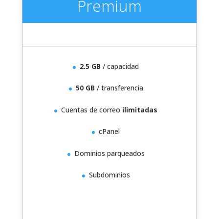
Premium
2.5 GB
/ capacidad
50 GB
/ transferencia
Cuentas de correo
ilimitadas
cPanel
Dominios parqueados
Subdominios