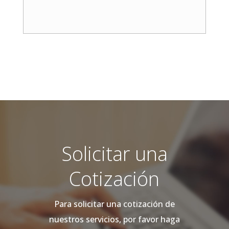
Solicitar una
Cotización
Para solicitar una cotización de
nuestros servicios, por favor haga