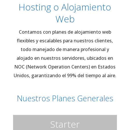
Hosting o Alojamiento
Web
Contamos con planes de alojamiento web
flexibles y escalables para nuestros clientes,
todo manejado de manera profesional y
alojado en nuestros servidores, ubicados en
NOC (Network Operation Centers) en Estados
Unidos, garantizando el 99% del tiempo al aire.
Nuestros Planes Generales
Starter