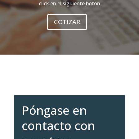
click en el siguiente botón
COTIZAR
Póngase en
contacto con