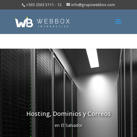
+503 2563 5111 - 12
info@grupowebbox.com
Hosting, Dominios y Correos
en El Salvador