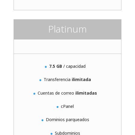
Platinum
7.5 GB
/ capacidad
Transferencia
ilimitada
Cuentas de correo
ilimitadas
cPanel
Dominios parqueados
Subdominios