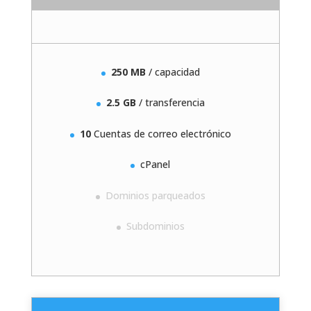
250 MB
/ capacidad
2.5 GB
/ transferencia
10
Cuentas de correo electrónico
cPanel
Dominios parqueados
Subdominios