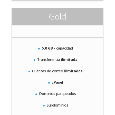
Gold
5.0 GB
/ capacidad
Transferencia
ilimitada
Cuentas de correo
ilimitadas
cPanel
Dominios parqueados
Subdominios