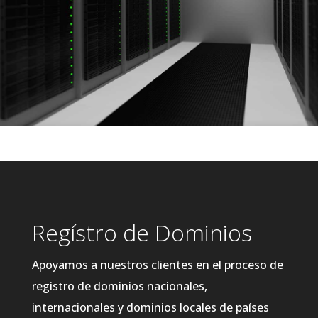
Regístro de Dominios
Apoyamos a nuestros clientes en el proceso de
registro de dominios nacionales,
internacionales y dominios locales de países