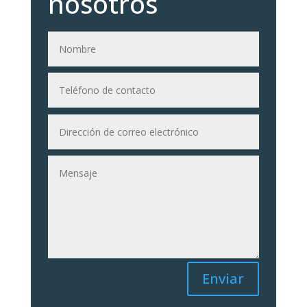
nosotros
Enviar