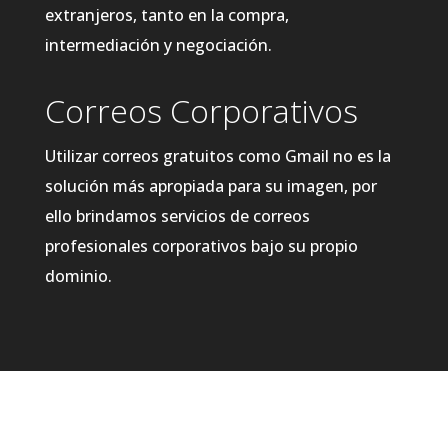
extranjeros, tanto en la compra,
intermediación y negociación.
Correos Corporativos
Utilizar correos gratuitos como Gmail no es la
solución más apropiada para su imagen, por
ello brindamos servicios de correos
profesionales corporativos bajo su propio
dominio.