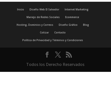
Inicio
Diseño Web El Salvador
Internet Marketing
Manejo de Redes Sociales
Ecommerce
Hosting, Dominios y Correos
Diseño Gráfico
Blog
Cotizar
Contacto
Política de Privacidad y Términos y Condiciones
Todos los Derecho Reservados