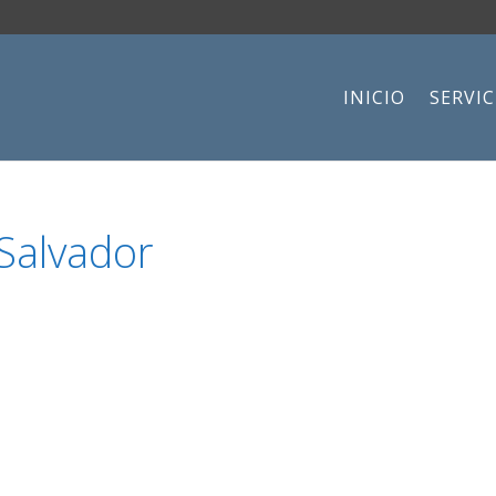
INICIO
SERVIC
Salvador