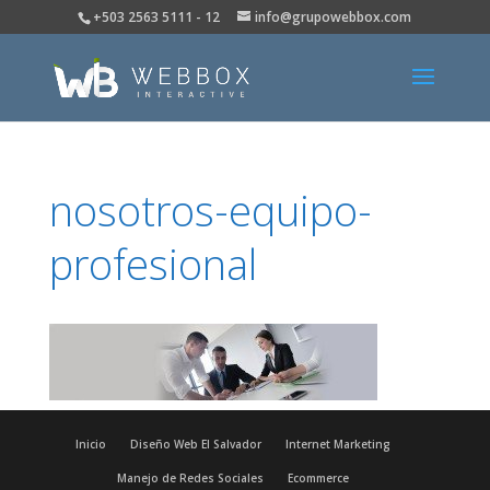
+503 2563 5111 - 12
info@grupowebbox.com
nosotros-equipo-
profesional
Inicio
Diseño Web El Salvador
Internet Marketing
Manejo de Redes Sociales
Ecommerce