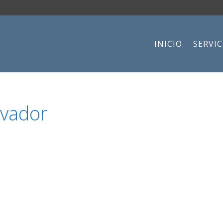
INICIO
SERVIC
lvador