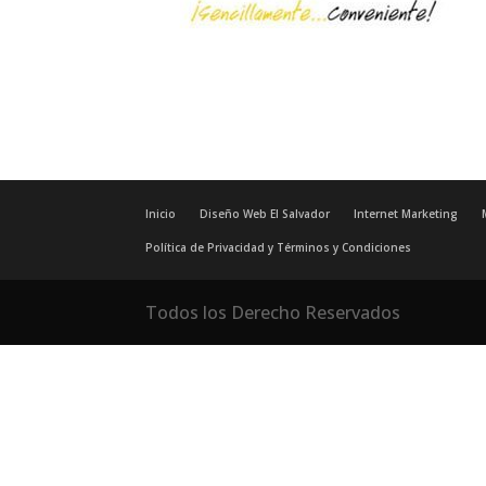
Inicio
Diseño Web El Salvador
Internet Marketing
Política de Privacidad y Términos y Condiciones
Todos los Derecho Reservados