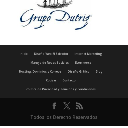
Inicio
Diseño Web El Salvador
Internet Marketing
Manejo de Redes Sociales
Ecommerce
Hosting, Dominios y Correos
Diseño Gráfico
Blog
Cotizar
Contacto
Política de Privacidad y Términos y Condiciones
Todos los Derecho Reservados