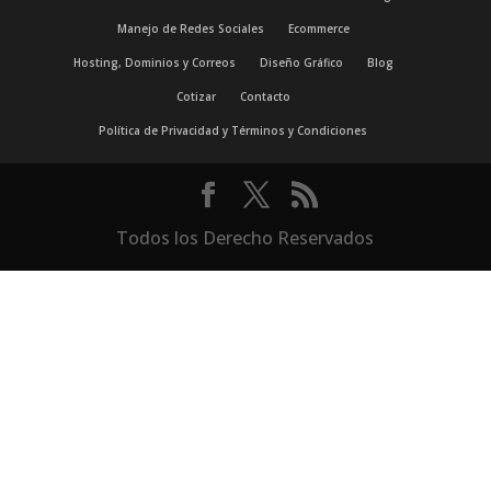
Manejo de Redes Sociales
Ecommerce
Hosting, Dominios y Correos
Diseño Gráfico
Blog
Cotizar
Contacto
Política de Privacidad y Términos y Condiciones
Todos los Derecho Reservados