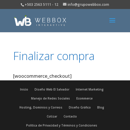
+503 2563 5111 - 12
info@grupowebbox.com
Finalizar compra
[woocommerce_checkout]
Inicio
Diseño Web El Salvador
Internet Marketing
Manejo de Redes Sociales
Ecommerce
Hosting, Dominios y Correos
Diseño Gráfico
Blog
Cotizar
Contacto
Política de Privacidad y Términos y Condiciones