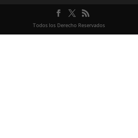
Todos los Derecho Reservados