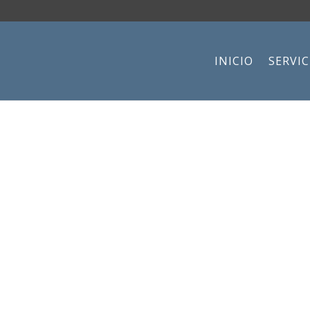
INICIO
SERVIC