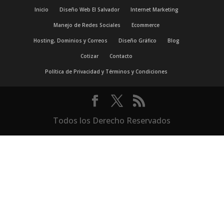
Inicio
Diseño Web El Salvador
Internet Marketing
Manejo de Redes Sociales
Ecommerce
Hosting, Dominios y Correos
Diseño Gráfico
Blog
Cotizar
Contacto
Política de Privacidad y Términos y Condiciones
Todos los Derecho Reservados