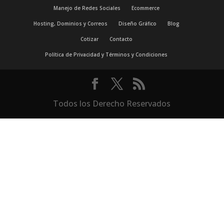
Manejo de Redes Sociales
Ecommerce
Hosting, Dominios y Correos
Diseño Gráfico
Blog
Cotizar
Contacto
Política de Privacidad y Términos y Condiciones
Todos los Derecho Reservados