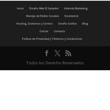
Inicio
Diseño Web El Salvador
Internet Marketing
Manejo de Redes Sociales
Ecommerce
Hosting, Dominios y Correos
Diseño Gráfico
Blog
Cotizar
Contacto
Política de Privacidad y Términos y Condiciones
Todos los Derecho Reservados