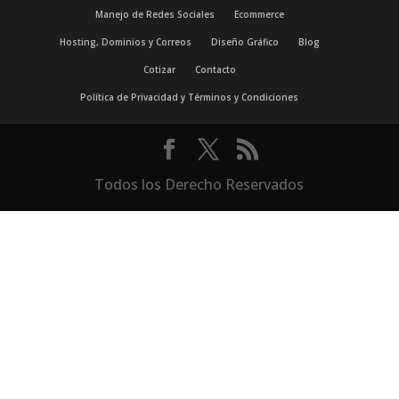
Manejo de Redes Sociales
Ecommerce
Hosting, Dominios y Correos
Diseño Gráfico
Blog
Cotizar
Contacto
Política de Privacidad y Términos y Condiciones
Todos los Derecho Reservados