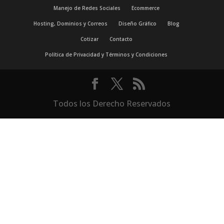
Manejo de Redes Sociales
Ecommerce
Hosting, Dominios y Correos
Diseño Gráfico
Blog
Cotizar
Contacto
Política de Privacidad y Términos y Condiciones
Todos los Derecho Reservados