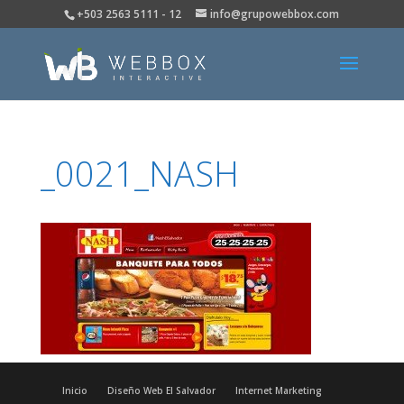
+503 2563 5111 - 12
info@grupowebbox.com
_0021_NASH
Inicio
Diseño Web El Salvador
Internet Marketing