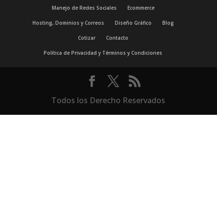
Manejo de Redes Sociales
Ecommerce
Hosting, Dominios y Correos
Diseño Gráfico
Blog
Cotizar
Contacto
Política de Privacidad y Términos y Condiciones
Todos los Derecho Reservados